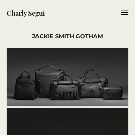
Charly Segui
JACKIE SMITH GOTHAM